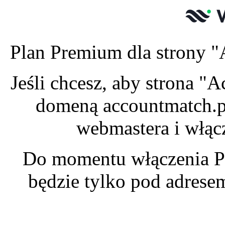
Plan Premium dla strony "
Jeśli chcesz, aby strona 
domeną accountmatch.pl
webmastera i włąc
Do momentu włączenia P
będzie tylko pod adres